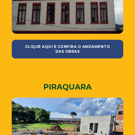
CLIQUE AQUI E CONFIRA O ANDAMENTO
DAS OBRAS
PIRAQUARA