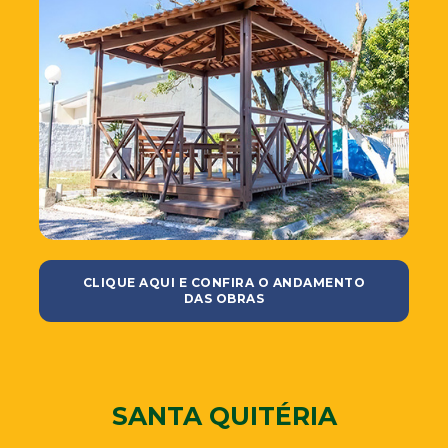
CLIQUE AQUI E CONFIRA O ANDAMENTO
DAS OBRAS
SANTA QUITÉRIA