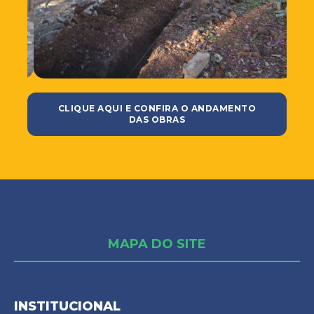
CLIQUE AQUI E CONFIRA O ANDAMENTO
DAS OBRAS
MAPA DO SITE
INSTITUCIONAL