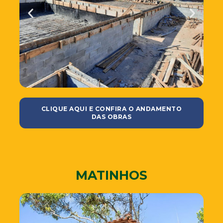
CLIQUE AQUI E CONFIRA O ANDAMENTO
DAS OBRAS
MATINHOS