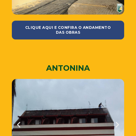
CLIQUE AQUI E CONFIRA O ANDAMENTO
DAS OBRAS
ANTONINA