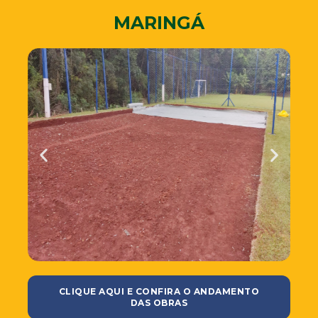
MARINGÁ
CLIQUE AQUI E CONFIRA O ANDAMENTO
DAS OBRAS