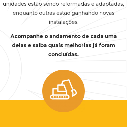
unidades estão sendo reformadas e adaptadas,
enquanto outras estão ganhando novas
instalações.
Acompanhe o andamento de cada uma
delas e saiba quais melhorias já foram
concluídas.