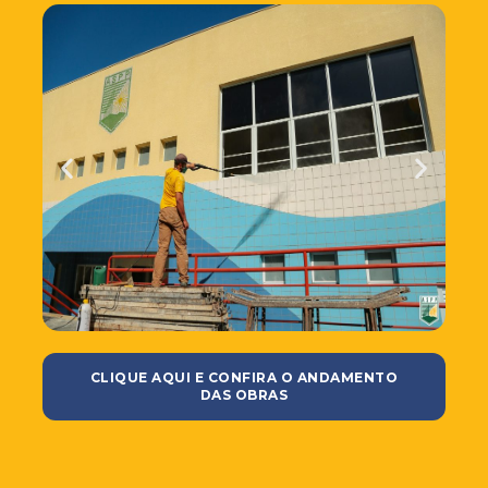
CLIQUE AQUI E CONFIRA O ANDAMENTO
DAS OBRAS