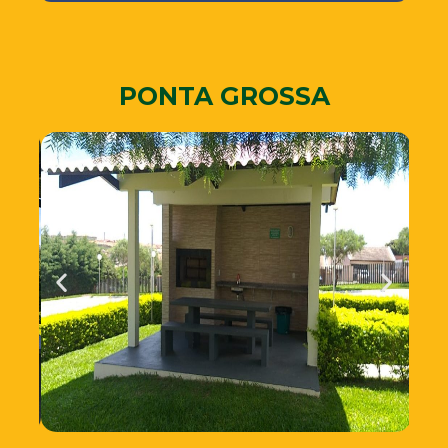
PONTA GROSSA