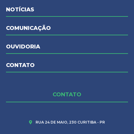
NOTÍCIAS
COMUNICAÇÃO
OUVIDORIA
CONTATO
CONTATO
RUA 24 DE MAIO, 230 CURITIBA - PR