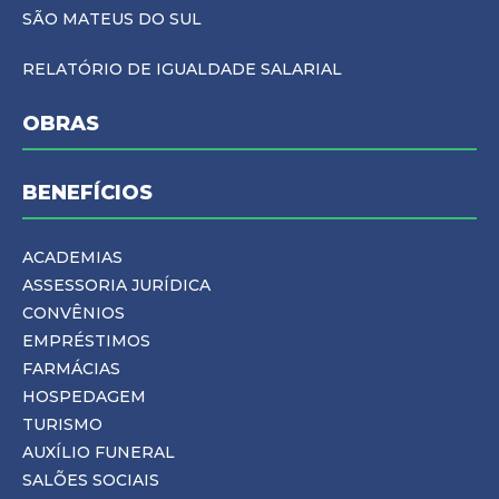
SÃO MATEUS DO SUL
RELATÓRIO DE IGUALDADE SALARIAL
OBRAS
BENEFÍCIOS
ACADEMIAS
ASSESSORIA JURÍDICA
CONVÊNIOS
EMPRÉSTIMOS
FARMÁCIAS
HOSPEDAGEM
TURISMO
AUXÍLIO FUNERAL
SALÕES SOCIAIS