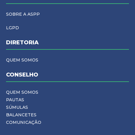
SOBRE A ASPP
LGPD
DIRETORIA
QUEM SOMOS
CONSELHO
QUEM SOMOS
PAUTAS
SÚMULAS
BALANCETES
COMUNICAÇÃO