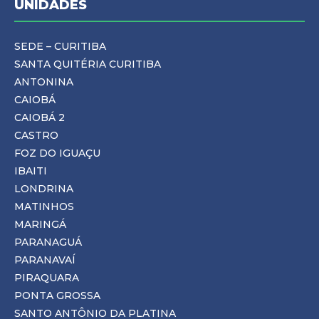
UNIDADES
SEDE – CURITIBA
SANTA QUITÉRIA CURITIBA
ANTONINA
CAIOBÁ
CAIOBÁ 2
CASTRO
FOZ DO IGUAÇU
IBAITI
LONDRINA
MATINHOS
MARINGÁ
PARANAGUÁ
PARANAVAÍ
PIRAQUARA
PONTA GROSSA
SANTO ANTÔNIO DA PLATINA