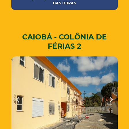
DAS OBRAS
CAIOBÁ - COLÔNIA DE
FÉRIAS 2