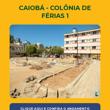
CAIOBÁ - COLÔNIA DE
FÉRIAS 1
CLIQUE AQUI E CONFIRA O ANDAMENTO