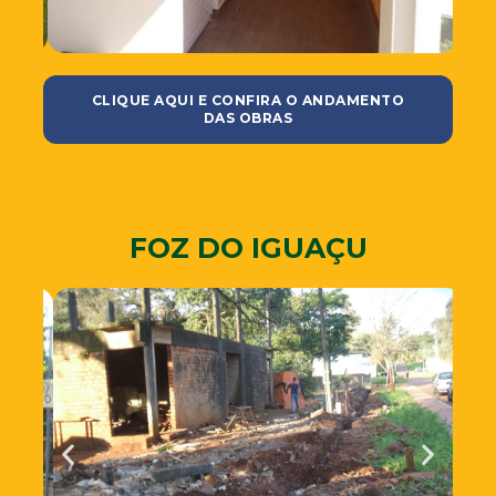
CLIQUE AQUI E CONFIRA O ANDAMENTO
DAS OBRAS
FOZ DO IGUAÇU